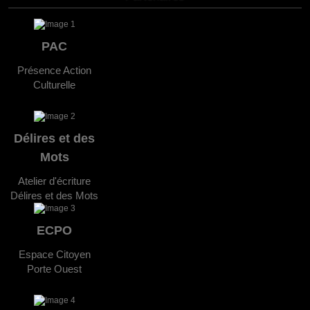
PAC
Présence Action
Culturelle
Délires et des
Mots
Atelier d'écriture
Délires et des Mots
ECPO
Espace Citoyen
Porte Ouest