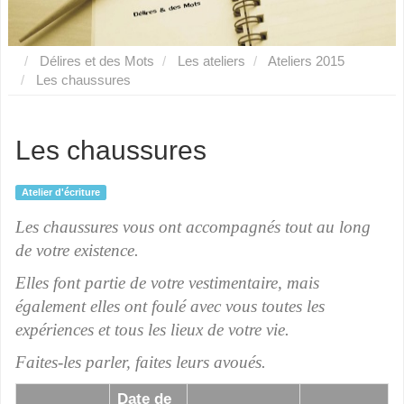
Délires et des Mots
Les ateliers
Ateliers 2015
Les chaussures
Les chaussures
Atelier d'écriture
Les chaussures vous ont accompagnés tout au long
de votre existence.
Elles font partie de votre vestimentaire, mais
également elles ont foulé avec vous toutes les
expériences et tous les lieux de votre vie.
Faites-les parler, faites leurs avoués.
Date de