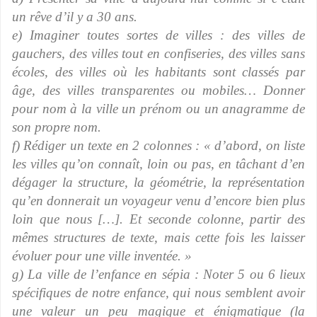
un rêve d’il y a 30 ans.
e) Imaginer toutes sortes de villes : des villes de
gauchers, des villes tout en confiseries, des villes sans
écoles, des villes où les habitants sont classés par
âge, des villes transparentes ou mobiles… Donner
pour nom à la ville un prénom ou un anagramme de
son propre nom.
f) Rédiger un texte en 2 colonnes : « d’abord, on liste
les villes qu’on connaît, loin ou pas, en tâchant d’en
dégager la structure, la géométrie, la représentation
qu’en donnerait un voyageur venu d’encore bien plus
loin que nous […]. Et seconde colonne, partir des
mêmes structures de texte, mais cette fois les laisser
évoluer pour une ville inventée. »
g) La ville de l’enfance en sépia : Noter 5 ou 6 lieux
spécifiques de notre enfance, qui nous semblent avoir
une valeur un peu magique et énigmatique (la