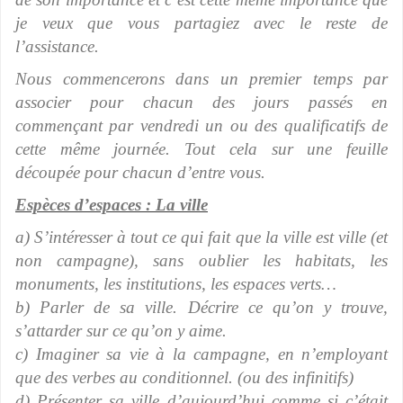
je veux que vous partagiez avec le reste de
l’assistance.
Nous commencerons dans un premier temps par
associer pour chacun des jours passés en
commençant par vendredi un ou des qualificatifs de
cette même journée. Tout cela sur une feuille
découpée pour chacun d’entre vous.
Espèces d’espaces : La ville
a) S’intéresser à tout ce qui fait que la ville est ville (et
non campagne), sans oublier les habitats, les
monuments, les institutions, les espaces verts…
b) Parler de sa ville. Décrire ce qu’on y trouve,
s’attarder sur ce qu’on y aime.
c) Imaginer sa vie à la campagne, en n’employant
que des verbes au conditionnel. (ou des infinitifs)
d) Présenter sa ville d’aujourd’hui comme si c’était