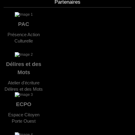
Partenaires
PAC
Présence Action
Culturelle
Délires et des
Mots
Atelier d'écriture
Délires et des Mots
ECPO
Espace Citoyen
Porte Ouest