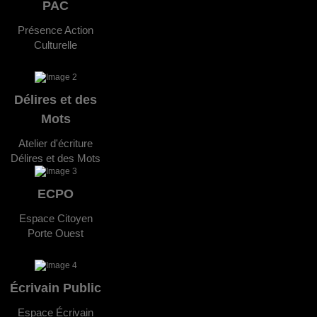
PAC
Présence Action
Culturelle
Délires et des
Mots
Atelier d'écriture
Délires et des Mots
ECPO
Espace Citoyen
Porte Ouest
Écrivain Public
Espace Écrivain