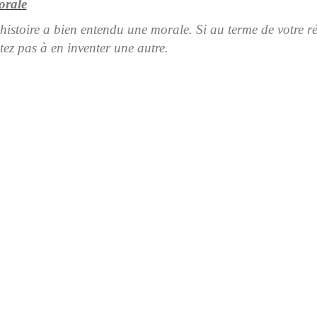
orale
 histoire a bien entendu une morale. Si au terme de votre ré
itez pas à en inventer une autre.