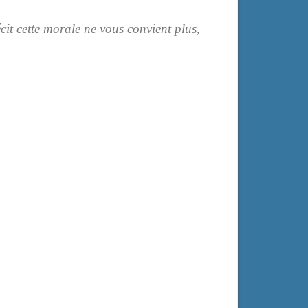
cit cette morale ne vous convient plus,